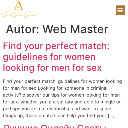
Dra Graziele Guerreiro
Tratamentos Faciais
Conheça nossa clínica
Autor:
Web Master
Find your perfect match:
guidelines for women
looking for men for sex
Find your perfect match: guidelines for women looking
for men for sex Looking for someone in criminal
activity? discover our tips for women looking for men
for sex. whether you are solitary and able to mingle or
perhaps you’re in a relationship and want to spice
things up, these pointers can help you find your […]