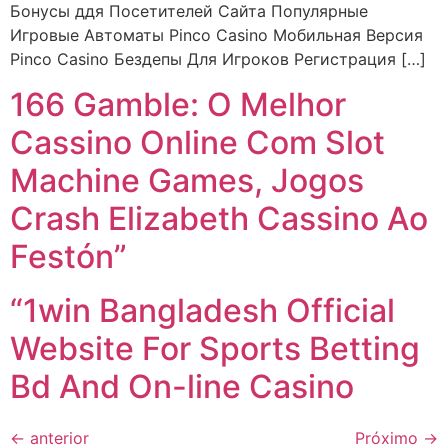
Бонусы ддя Посетителей Сайта Популярные
Игровые Автоматы Pinco Casino Мобильная Версия
Pinco Casino Бездепы Для Игроков Регистрация […]
166 Gamble: O Melhor
Cassino Online Com Slot
Machine Games, Jogos
Crash Elizabeth Cassino Ao
Festón”
“1win Bangladesh Official
Website For Sports Betting
Bd And On-line Casino
←
anterior
Próximo
→