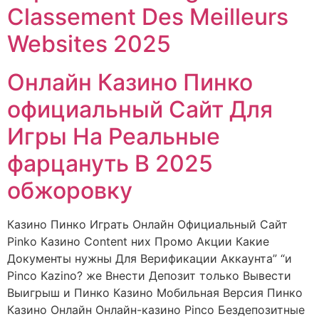
Classement Des Meilleurs
Websites 2025
Онлайн Казино Пинко
официальный Сайт Для
Игры На Реальные
фарцануть В 2025
обжоровку
Казино Пинко Играть Онлайн Официальный Сайт
Pinko Казино Content них Промо Акции Какие
Документы нужны Для Верификации Аккаунта” “и
Pinco Kazino? же Внести Депозит только Вывести
Выигрыш и Пинко Казино Мобильная Версия Пинко
Казино Онлайн Онлайн-казино Pinco Бездепозитные