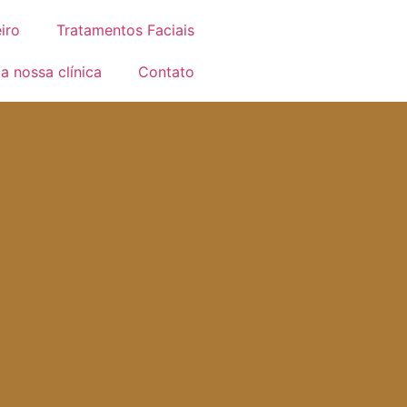
iro
Tratamentos Faciais
 nossa clínica
Contato