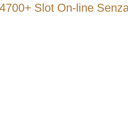
 4700+ Slot On-line Senza