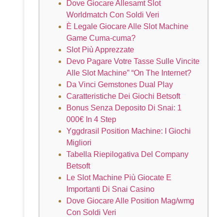
Dove Giocare Allesamt Slot
Worldmatch Con Soldi Veri
È Legale Giocare Alle Slot Machine
Game Cuma-cuma?
Slot Più Apprezzate
Devo Pagare Votre Tasse Sulle Vincite
Alle Slot Machine” “On The Internet?
Da Vinci Gemstones Dual Play
Caratteristiche Dei Giochi Betsoft
Bonus Senza Deposito Di Snai: 1
000€ In 4 Step
Yggdrasil Position Machine: I Giochi
Migliori
Tabella Riepilogativa Del Company
Betsoft
Le Slot Machine Più Giocate E
Importanti Di Snai Casino
Dove Giocare Alle Position Mag/wmg
Con Soldi Veri