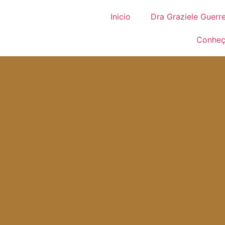
Inicio
Dra Graziele Guerre
Conheça