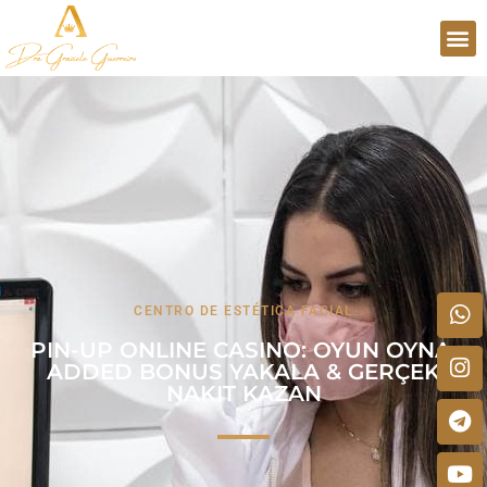
Dra Graziele Guerreiro
Tratamentos Faciais
Conheça nossa clínica
CENTRO DE ESTÉTICA FACIAL
PIN-UP ONLINE CASINO: OYUN OYNA,
ADDED BONUS YAKALA & GERÇEK
NAKIT KAZAN