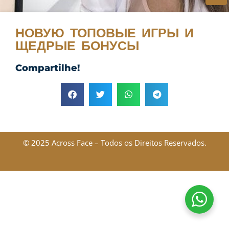
НОВУЮ ТОПОВЫЕ ИГРЫ И
ЩЕДРЫЕ БОНУСЫ
Compartilhe!
© 2025 Across Face – Todos os Direitos Reservados.