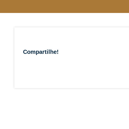
Compartilhe!