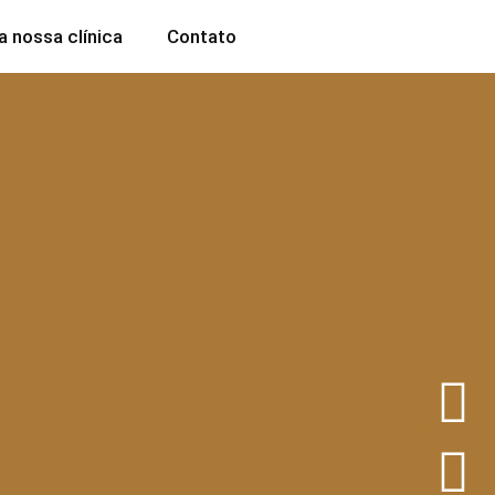
 nossa clínica
Contato