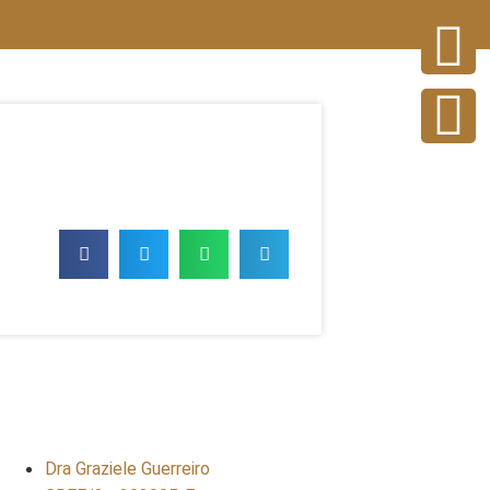
Dra Graziele Guerreiro