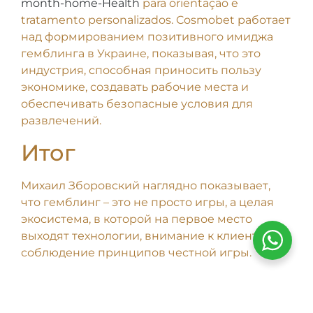
month-home-Health
para orientação e
tratamento personalizados. Cosmobet работает
над формированием позитивного имиджа
гемблинга в Украине, показывая, что это
индустрия, способная приносить пользу
экономике, создавать рабочие места и
обеспечивать безопасные условия для
развлечений.
Итог
Михаил Зборовский наглядно показывает,
что гемблинг – это не просто игры, а целая
экосистема, в которой на первое место
выходят технологии, внимание к клиенту и
соблюдение принципов честной игры.
Compartilhe!