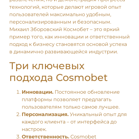
технологий, которые делают игровой опыт
пользователей максимально удобным,
персонализированным и безопасным.
Михаил Зборовский Космобет – это яркий
пример того, как инновации и ответственный
подход к бизнесу становятся основой успеха
в динамично развивающейся индустрии.
Три ключевых
подхода Cosmobet
Инновации.
Постоянное обновление
платформы позволяет предлагать
пользователям только самое лучшее.
Персонализация.
Уникальный опыт для
каждого клиента – от интерфейса до
настроек.
Ответственность.
Cosmobet