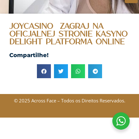
JOYCASINO ️ ZAGRAJ NA
OFICJALNEJ STRONIE KASYNO
DELIGHT PLATFORMA ONLINE
Compartilhe!
© 2025 Across Face – Todos os Direitos Reservados.