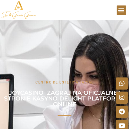
Dra Graziele Guerreiro
Tratamentos Faciais
Conheça nossa clínica
CENTRO DE ESTÉTICA FACIAL
JOYCASINO ️ ZAGRAJ NA OFICJALNEJ
STRONIE KASYNO DELIGHT PLATFORMA
ONLINE