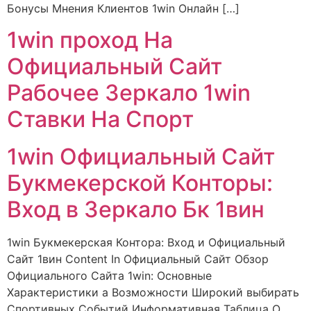
Бонусы Мнения Клиентов 1win Онлайн […]
1win проход На
Официальный Сайт
Рабочее Зеркало 1win
Ставки На Спорт
1win Официальный Сайт
Букмекерской Конторы:
Вход в Зеркало Бк 1вин
1win Букмекерская Контора: Вход и Официальный
Сайт 1вин Content In Официальный Сайт Обзор
Официального Сайта 1win: Основные
Характеристики а Возможности Широкий выбирать
Спортивных Событий Информативная Таблица О