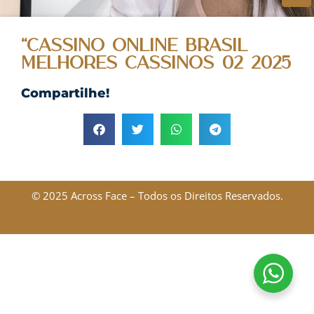
“CASSINO ONLINE BRASIL
MELHORES CASSINOS 02 2025
Compartilhe!
© 2025 Across Face – Todos os Direitos Reservados.