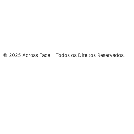
© 2025 Across Face – Todos os Direitos Reservados.