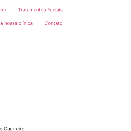
iro
Tratamentos Faciais
 nossa clínica
Contato
e Guerreiro