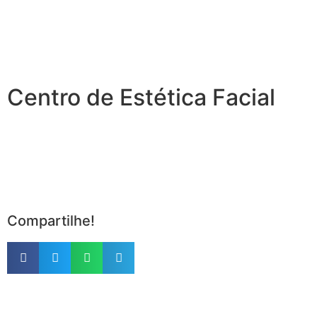
Centro de Estética Facial
Compartilhe!