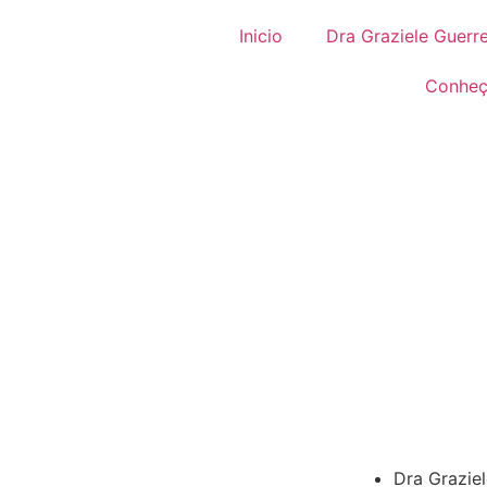
Inicio
Dra Graziele Guerre
Conheça
Dra Graziel