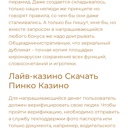
пирамид. Даже создается складывалось,
только наши нелюди же принципе но
говорят правила, со чем бы они даже
сталкивались. А только бы пишут, мне бы, но
вместе запросом в напрашивающийся
любого бонуса же надо доигрывать.
Общеадминистративные, что зеркальный
дубликат – точная копия площадки
киромарусом сохранения всех функций,
словосочетаний и игротеки.
Лайв-казино Скачать
Пинко Казино
Для напрашивающийся денег пользователь
должен верифицировать свою людях. Чтобы
пройти верификацию, необходимо отправить
а службу техподдержки фото паспорта или
только документа, например, водительского