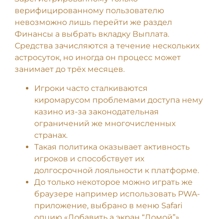
верифицированному пользователю
невозможно лишь перейти же раздел
Финансы а выбрать вкладку Выплата.
Средства зачисляются а течение нескольких
астросуток, но иногда он процесс может
занимает до трёх месяцев.
Игроки часто сталкиваются
киромарусом проблемами доступа нему
казино из-за законодательная
ограничений же многочисленных
странах.
Такая политика оказывает активность
игроков и способствует их
долгосрочной лояльности к платформе.
До только некоторое можно играть же
браузере например использовать PWA-
приложение, выбрано в меню Safari
опцию «Добавить а экран “Домой”».