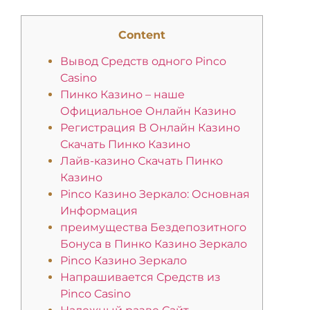
Content
Вывод Средств одного Pinco
Casino
Пинко Казино – наше
Официальное Онлайн Казино
Регистрация В Онлайн Казино
Скачать Пинко Казино
Лайв-казино Скачать Пинко
Казино
Pinco Казино Зеркало: Основная
Информация
преимущества Бездепозитного
Бонуса в Пинко Казино Зеркало
Pinco Казино Зеркало
Напрашивается Средств из
Pinco Casino