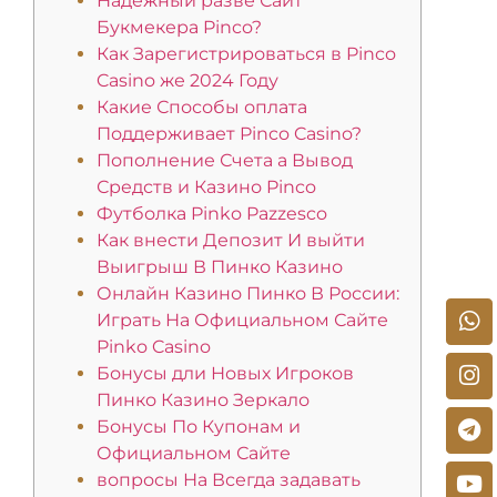
Надежный разве Сайт
Букмекера Pinco?
Как Зарегистрироваться в Pinco
Casino же 2024 Году
Какие Способы оплата
Поддерживает Pinco Casino?
Пополнение Счета а Вывод
Средств и Казино Pinco
Футболка Pinko Pazzesco
Как внести Депозит И выйти
Выигрыш В Пинко Казино
Онлайн Казино Пинко В России:
Играть На Официальном Сайте
Pinko Casino
Бонусы дли Новых Игроков
Пинко Казино Зеркало
Бонусы По Купонам и
Официальном Сайте
вопросы На Всегда задавать