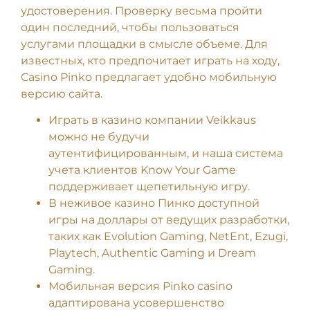
удостоверения. Проверку весьма пройти
один последний, чтобы пользоваться
услугами площадки в смысле объеме. Для
известных, кто предпочитает играть на ходу,
Casino Pinko предлагает удобно мобильную
версию сайта.
Играть в казино компании Veikkaus
можно не будучи
аутентифицированным, и наша система
учета клиентов Know Your Game
поддерживает щепетильную игру.
В неживое казино Пинко доступной
игры на доллары от ведущих разработки,
таких как Evolution Gaming, NetEnt, Ezugi,
Playtech, Authentic Gaming и Dream
Gaming.
Мобильная версия Pinko casino
адаптирована усовершенство