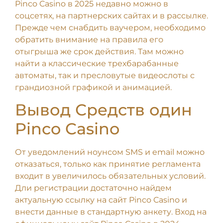
Pinco Casino в 2025 недавно можно в
соцсетях, на партнерских сайтах и в рассылке.
Прежде чем снабдить ваучером, необходимо
обратить внимание на правила его
отыгрыша же срок действия. Там можно
найти а классические трехбарабанные
автоматы, так и пресловутые видеослоты с
грандиозной графикой и анимацией.
Вывод Средств один
Pinco Casino
От уведомлений ноунсом SMS и email можно
отказаться, только как принятие регламента
входит в увеличилось обязательных условий.
Дли регистрации достаточно найдем
актуальную ссылку на сайт Pinco Casino и
внести данные в стандартную анкету. Вход на