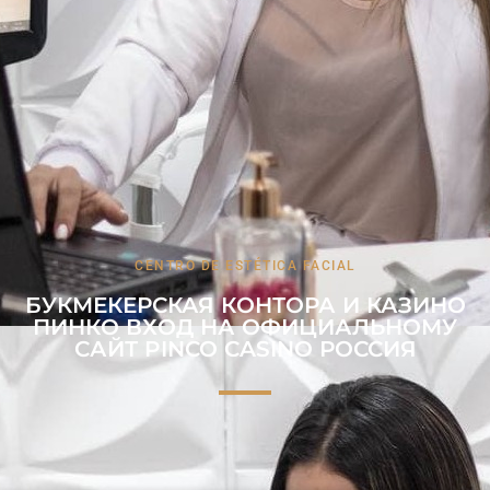
CENTRO DE ESTÉTICA FACIAL
БУКМЕКЕРСКАЯ КОНТОРА И КАЗИНО
ПИНКО ВХОД НА ОФИЦИАЛЬНОМУ
САЙТ PINCO CASINO РОССИЯ