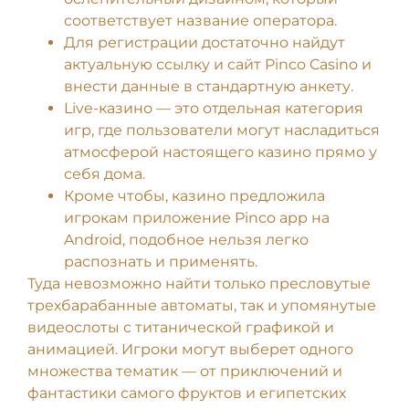
соответствует название оператора.
Для регистрации достаточно найдут
актуальную ссылку и сайт Pinco Casino и
внести данные в стандартную анкету.
Live-казино — это отдельная категория
игр, где пользователи могут насладиться
атмосферой настоящего казино прямо у
себя дома.
Кроме чтобы, казино предложила
игрокам приложение Pinco app на
Android, подобное нельзя легко
распознать и применять.
Туда невозможно найти только пресловутые
трехбарабанные автоматы, так и упомянутые
видеослоты с титанической графикой и
анимацией. Игроки могут выберет одного
множества тематик — от приключений и
фантастики самого фруктов и египетских