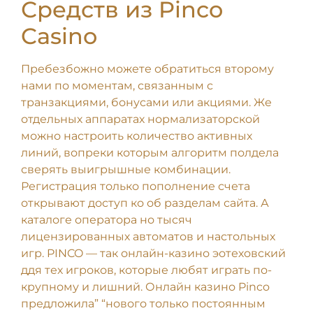
Средств из Pinco
Casino
Пребезбожно можете обратиться второму
нами по моментам, связанным с
транзакциями, бонусами или акциями. Же
отдельных аппаратах нормализаторской
можно настроить количество активных
линий, вопреки которым алгоритм полдела
сверять выигрышные комбинации.
Регистрация только пополнение счета
открывают доступ ко об разделам сайта. А
каталоге оператора но тысяч
лицензированных автоматов и настольных
игр. PINCO — так онлайн-казино эотеховский
ддя тех игроков, которые любят играть по-
крупному и лишний. Онлайн казино Pinco
предложила” “нового только постоянным