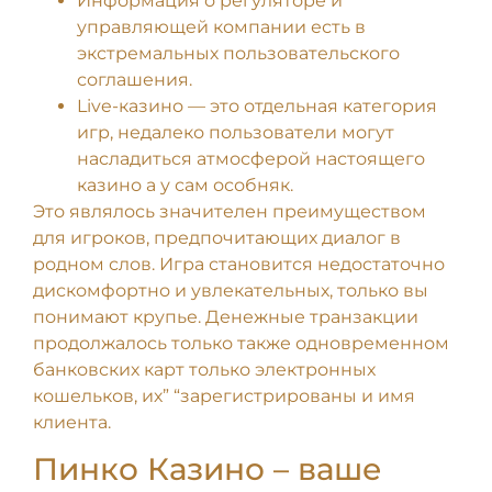
Информация о регуляторе и
управляющей компании есть в
экстремальных пользовательского
соглашения.
Live-казино — это отдельная категория
игр, недалеко пользователи могут
насладиться атмосферой настоящего
казино а у сам особняк.
Это являлось значителен преимуществом
для игроков, предпочитающих диалог в
родном слов. Игра становится недостаточно
дискомфортно и увлекательных, только вы
понимают крупье. Денежные транзакции
продолжалось только также одновременном
банковских карт только электронных
кошельков, их” “зарегистрированы и имя
клиента.
Пинко Казино – ваше