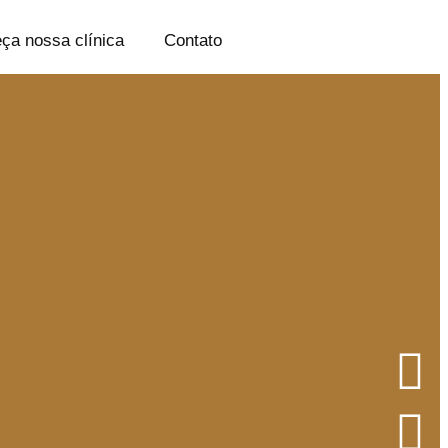
ça nossa clínica
Contato