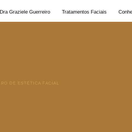
Dra Graziele Guerreiro
Tratamentos Faciais
Conhe
RO DE ESTÉTICA FACIAL