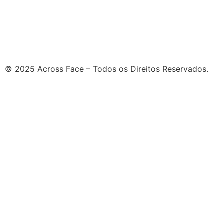
© 2025 Across Face – Todos os Direitos Reservados.