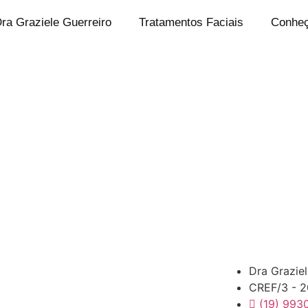
ra Graziele Guerreiro
Tratamentos Faciais
Conheç
Dra Graziel
CREF/3 - 
(19) 993