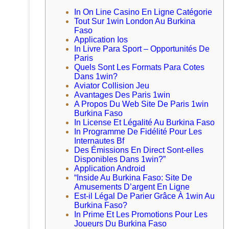
In On Line Casino En Ligne Catégorie
Tout Sur 1win London Au Burkina
Faso
Application Ios
In Livre Para Sport – Opportunités De
Paris
Quels Sont Les Formats Para Cotes
Dans 1win?
Aviator Collision Jeu
Avantages Des Paris 1win
A Propos Du Web Site De Paris 1win
Burkina Faso
In License Et Légalité Au Burkina Faso
In Programme De Fidélité Pour Les
Internautes Bf
Des Émissions En Direct Sont-elles
Disponibles Dans 1win?”
Application Android
“Inside Au Burkina Faso: Site De
Amusements D’argent En Ligne
Est-il Légal De Parier Grâce À 1win Au
Burkina Faso?
In Prime Et Les Promotions Pour Les
Joueurs Du Burkina Faso