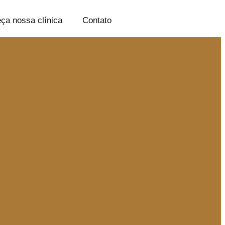
ça nossa clínica
Contato