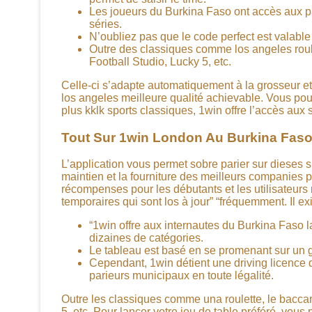
Les joueurs du Burkina Faso ont accès aux p
séries.
N’oubliez pas que le code perfect est valable 
Outre des classiques comme los angeles roul
Football Studio, Lucky 5, etc.
Celle-ci s’adapte automatiquement à la grosseur et 
los angeles meilleure qualité achievable. Vous pour
plus kklk sports classiques, 1win offre l’accès aux 
Tout Sur 1win London Au Burkina Fas
L’application vous permet sobre parier sur dieses s
maintien et la fourniture des meilleurs companies p
récompenses pour les débutants et les utilisateurs
temporaires qui sont los à jour” “fréquemment. Il ex
“1win offre aux internautes du Burkina Faso la
dizaines de catégories.
Le tableau est basé en se promenant sur un 
Cependant, 1win détient une driving licence
parieurs municipaux en toute légalité.
Outre les classiques comme una roulette, le bacca
5, etc. Pour lancer votre jeu de table préféré, vous