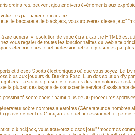
aris ordinaires, peuvent ajouter divers événements aux exprès
votre fois par parieur burkinabé.
ette, le baccarat et le blackjack, vous trouverez dieses jeux
à are generally résolution de votre écran, car the HTML5 est uti
rez vous régaler de toutes les fonctionnalités du web site prin
sports électroniques, quel professionnel sont présentés par plus
o
ports et dieses Sports électroniques où que vous soyez. Le 1win 
ossibles aux joueurs du Burkina Faso. L’un des solution d’y par
 réguliers. La société présente plusieurs des promotions consta
iste la plupart des façons de contacter le service d’assistance d
 possibilité sobre choisir parmi plus de 30 procedures sportives
générateur sobre nombres aléatoires (Générateur de nombres al
 du gouvernement de Curaçao, ce quel professionnel lui permet
rat et le blackjack, vous trouverez dieses jeux” “modernes com
 pouvez parcourir les catégories, utiliser les filtres Chauffé et 